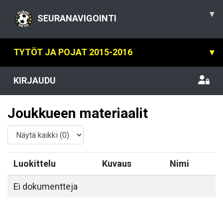
▾
SEURANAVIGOINTI
TYTÖT JA POJAT 2015-2016
▾
KIRJAUDU
Joukkueen materiaalit
Luokittelu
Kuvaus
Nimi
Ei dokumentteja