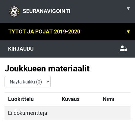
▾
SEURANAVIGOINTI
TYTÖT JA POJAT 2019-2020
▾
KIRJAUDU
Joukkueen materiaalit
Luokittelu
Kuvaus
Nimi
Ei dokumentteja