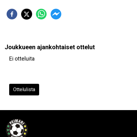
Joukkueen ajankohtaiset ottelut
Ei otteluita
Ottelulista