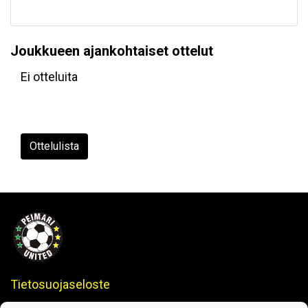
Joukkueen ajankohtaiset ottelut
Ei otteluita
Ottelulista
Tietosuojaseloste